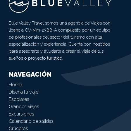
Blue Valley Travel somos una agencia de viajes con
licencia CV-Mm-2388-A compuesto por un equipo
de profesionales del sector del turismo con alta
especialización y experiencia. Cuenta con nosotros
para asesorarte y ayudarte a crear el viaje de tus
sueños o proyecto turístico.
NAVEGACIÓN
Home
Diseña tu viaje
Escolares
Grandes viajes
Excursiones
Calendario de salidas
Cruceros