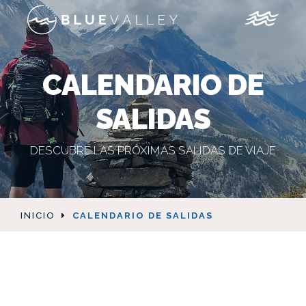
CALENDARIO DE
SALIDAS
DESCUBRE LAS PRÓXIMAS SALIDAS DE VIAJE
INICIO
CALENDARIO DE SALIDAS