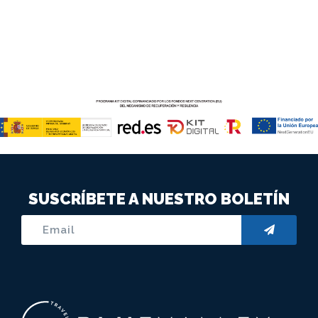
SUSCRÍBETE A NUESTRO BOLETÍN