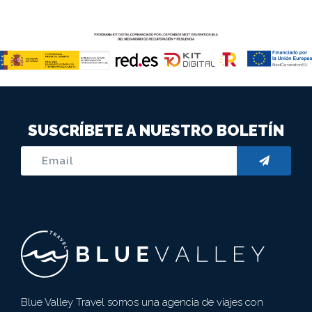
SUSCRÍBETE A NUESTRO BOLETÍN
Blue Valley Travel somos una agencia de viajes con