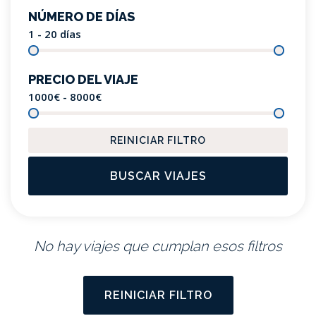
NÚMERO DE DÍAS
1 - 20
días
PRECIO DEL VIAJE
1000€ - 8000
€
REINICIAR FILTRO
BUSCAR VIAJES
No hay viajes que cumplan esos filtros
REINICIAR FILTRO