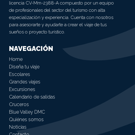
licencia CV-Mm-2388-A compuesto por un equipo
de profesionales del sector del turismo con alta
especialización y experiencia. Cuenta con nosotros
para asesorarte y ayudarte a crear el viaje de tus
sueños o proyecto turístico.
NAVEGACIÓN
Home
Diseña tu viaje
Escolares
Grandes viajes
Excursiones
Calendario de salidas
Cruceros
Blue Valley DMC
Quiénes somos
Noticias
Contacto