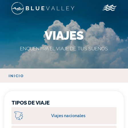
VIAJES
ENCUENTRA EL VIAJE DE TUS SUEÑOS
INICIO
TIPOS DE VIAJE
Viajes nacionales