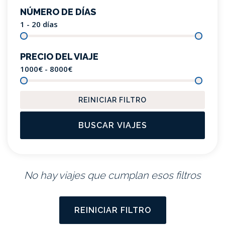
NÚMERO DE DÍAS
1 - 20
días
PRECIO DEL VIAJE
1000€ - 8000
€
REINICIAR FILTRO
BUSCAR VIAJES
No hay viajes que cumplan esos filtros
REINICIAR FILTRO