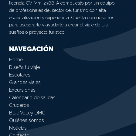
licencia CV-Mm-2388-A compuesto por un equipo
de profesionales del sector del turismo con alta
especialización y experiencia. Cuenta con nosotros
para asesorarte y ayudarte a crear el viaje de tus
sueños o proyecto turístico.
NAVEGACIÓN
Home
Diseña tu viaje
Escolares
Grandes viajes
Excursiones
Calendario de salidas
Cruceros
Blue Valley DMC
Quiénes somos
Noticias
Contacto