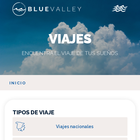
VIAJES
ENCUENTRA EL VIAJE DE TUS SUEÑOS
INICIO
TIPOS DE VIAJE
Viajes nacionales