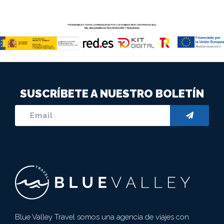
SUSCRÍBETE A NUESTRO BOLETÍN
Blue Valley Travel somos una agencia de viajes con