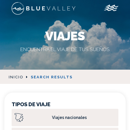
VIAJES
ENCUENTRA EL VIAJE DE TUS SUEÑOS
INICIO
SEARCH RESULTS
TIPOS DE VIAJE
Viajes nacionales