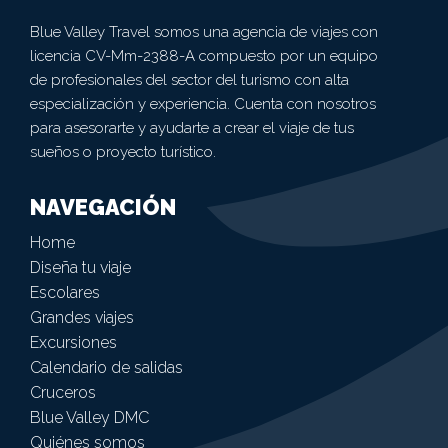
Blue Valley Travel somos una agencia de viajes con
licencia CV-Mm-2388-A compuesto por un equipo
de profesionales del sector del turismo con alta
especialización y experiencia. Cuenta con nosotros
para asesorarte y ayudarte a crear el viaje de tus
sueños o proyecto turístico.
NAVEGACIÓN
Home
Diseña tu viaje
Escolares
Grandes viajes
Excursiones
Calendario de salidas
Cruceros
Blue Valley DMC
Quiénes somos