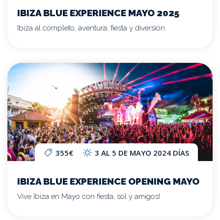
IBIZA BLUE EXPERIENCE MAYO 2025
Ibiza al completo, aventura, fiesta y diversión
355€
3 AL 5 DE MAYO 2024 DÍAS
IBIZA BLUE EXPERIENCE OPENING MAYO
Vive Ibiza en Mayo con fiesta, sol y amigos!