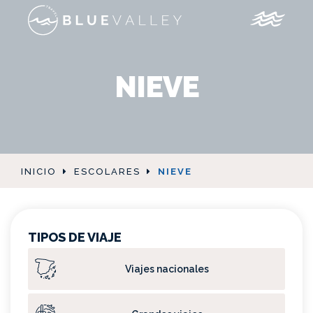
NIEVE
INICIO
ESCOLARES
NIEVE
TIPOS DE VIAJE
Viajes nacionales