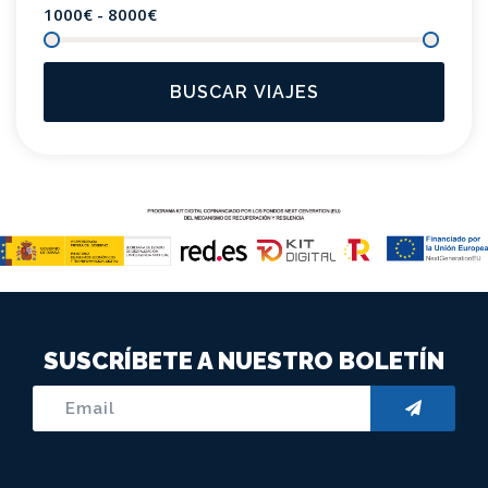
1000€ - 8000
€
BUSCAR VIAJES
SUSCRÍBETE A NUESTRO BOLETÍN