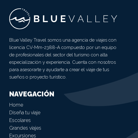
Blue Valley Travel somos una agencia de viajes con
licencia CV-Mm-2388-A compuesto por un equipo
de profesionales del sector del turismo con alta
especialización y experiencia. Cuenta con nosotros
para asesorarte y ayudarte a crear el viaje de tus
sueños o proyecto turístico.
NAVEGACIÓN
Home
Diseña tu viaje
Escolares
Grandes viajes
Excursiones