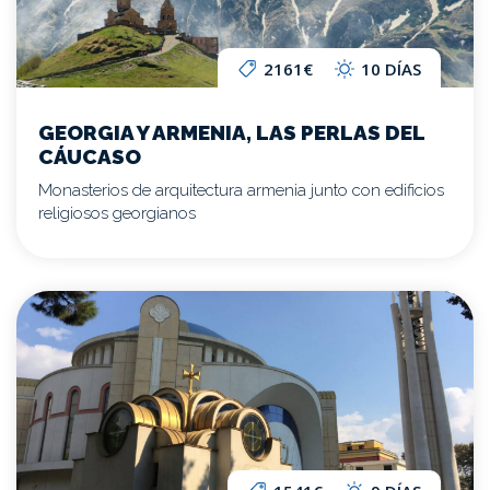
2161€
10 DÍAS
GEORGIA Y ARMENIA, LAS PERLAS DEL
CÁUCASO
Monasterios de arquitectura armenia junto con edificios
religiosos georgianos