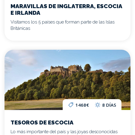
MARAVILLAS DE INGLATERRA, ESCOCIA
E IRLANDA
Visitamos los 5 países que forman parte de las Islas
Británicas
1468€
8 DÍAS
TESOROS DE ESCOCIA
Lo más importante del país y las joyas desconocidas