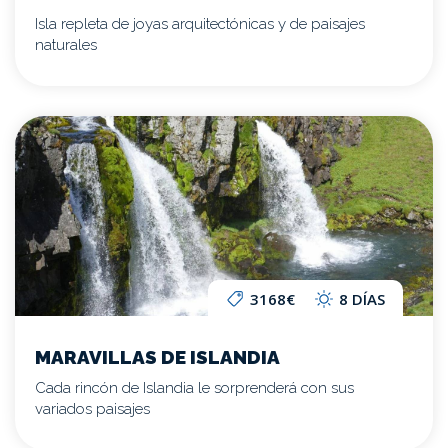
Isla repleta de joyas arquitectónicas y de paisajes
naturales
3168€
8 DÍAS
MARAVILLAS DE ISLANDIA
Cada rincón de Islandia le sorprenderá con sus
variados paisajes