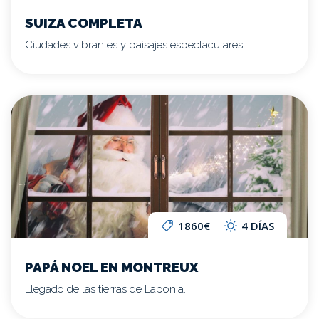
SUIZA COMPLETA
Ciudades vibrantes y paisajes espectaculares
1860€
4 DÍAS
PAPÁ NOEL EN MONTREUX
Llegado de las tierras de Laponia...