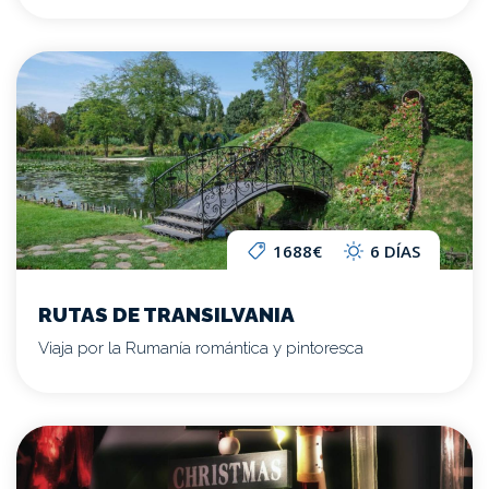
1688€
6 DÍAS
RUTAS DE TRANSILVANIA
Viaja por la Rumanía romántica y pintoresca