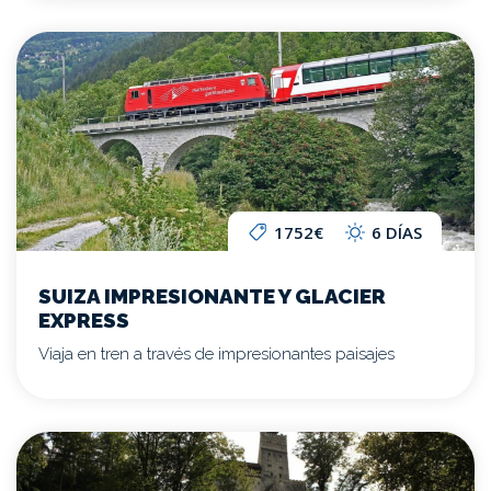
1752€
6 DÍAS
SUIZA IMPRESIONANTE Y GLACIER
EXPRESS
Viaja en tren a través de impresionantes paisajes