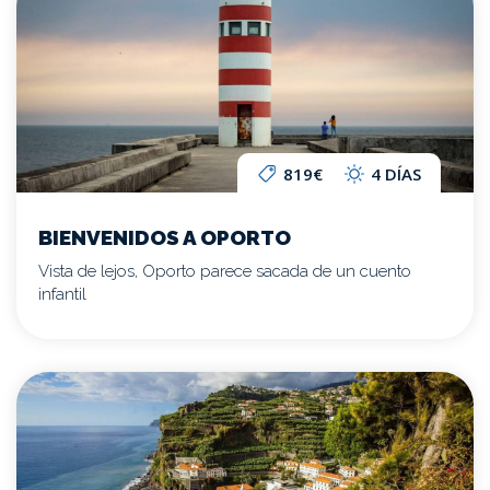
819€
4 DÍAS
BIENVENIDOS A OPORTO
Vista de lejos, Oporto parece sacada de un cuento
infantil