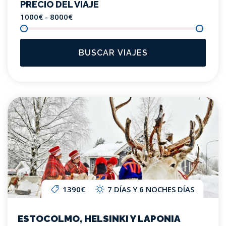
PRECIO DEL VIAJE
1000€ - 8000
€
BUSCAR VIAJES
1390€
7 DÍAS Y 6 NOCHES DÍAS
ESTOCOLMO, HELSINKI Y LAPONIA