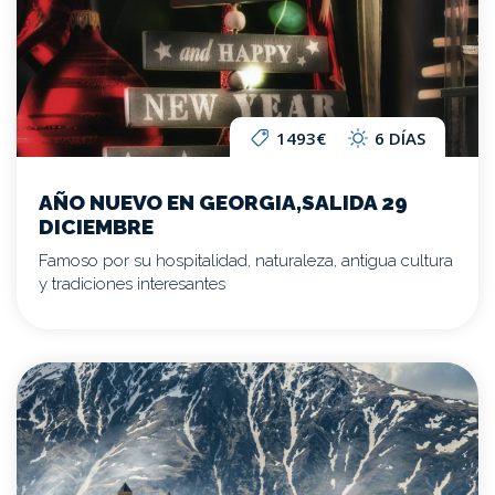
1493€
6 DÍAS
AÑO NUEVO EN GEORGIA,SALIDA 29
DICIEMBRE
Famoso por su hospitalidad, naturaleza, antigua cultura
y tradiciones interesantes