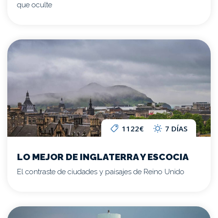
que oculte
1122€
7 DÍAS
LO MEJOR DE INGLATERRA Y ESCOCIA
El contraste de ciudades y paisajes de Reino Unido