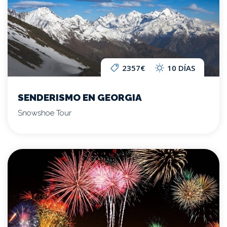
2357€
10 DÍAS
SENDERISMO EN GEORGIA
Snowshoe Tour