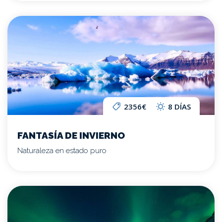
2356€
8 DÍAS
FANTASÍA DE INVIERNO
Naturaleza en estado puro