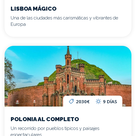
LISBOA MÁGICO
Una de las ciudades más carismáticas y vibrantes de
Europa
2030€
9 DÍAS
POLONIA AL COMPLETO
Un recorrido por pueblos típicos y paisajes
espectaculares