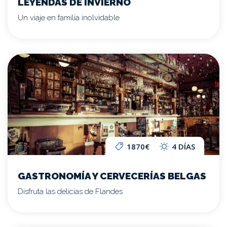
LEYENDAS DE INVIERNO
Un viaje en familia inolvidable
1870€
4 DÍAS
GASTRONOMÍA Y CERVECERÍAS BELGAS
Disfruta las delicias de Flandes