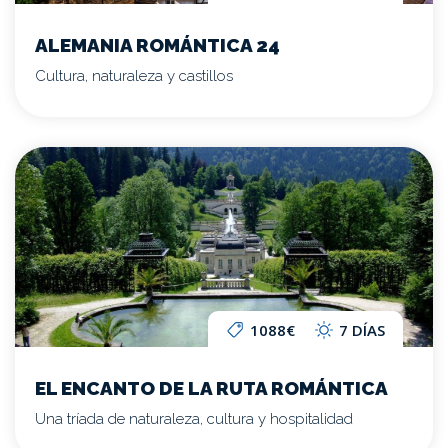
ALEMANIA ROMÁNTICA 24
Cultura, naturaleza y castillos
1088€
7 DÍAS
EL ENCANTO DE LA RUTA ROMÁNTICA
Una tríada de naturaleza, cultura y hospitalidad