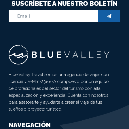
SUSCRÍBETE A NUESTRO BOLETÍN
Blue Valley Travel somos una agencia de viajes con
licencia CV-Mm-2388-A compuesto por un equipo
de profesionales del sector del turismo con alta
especialización y experiencia. Cuenta con nosotros
para asesorarte y ayudarte a crear el viaje de tus
sueños o proyecto turístico.
NAVEGACIÓN