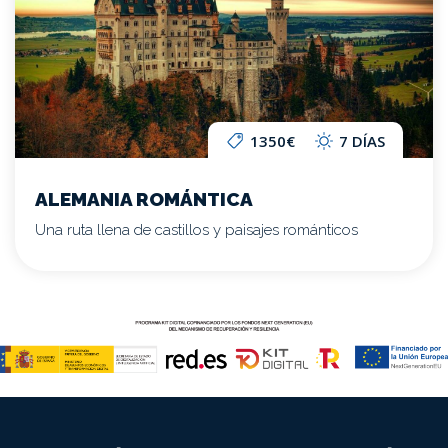
1350€
7 DÍAS
ALEMANIA ROMÁNTICA
Una ruta llena de castillos y paisajes románticos